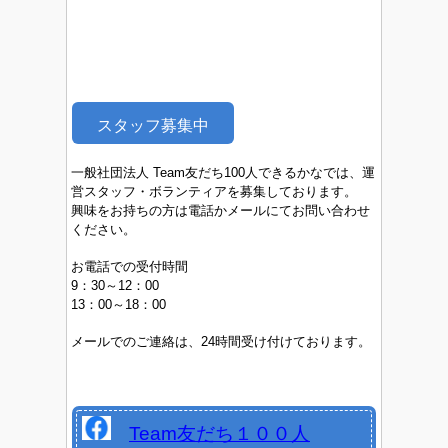
スタッフ募集中
一般社団法人 Team友だち100人できるかなでは、運
営スタッフ・ボランティアを募集しております。
興味をお持ちの方は電話かメールにてお問い合わせ
ください。
お電話での受付時間
9：30～12：00
13：00～18：00
メールでのご連絡は、24時間受け付けております。
Team友だち１００人