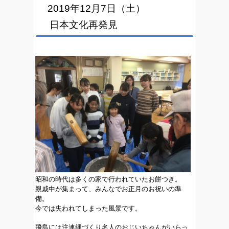
2019年12月7日（土）
日本文化再発見
昭和の時代は多くの家で行われていたお餅つき。
親戚中が集まって、みんなでお正月のお祝いの準
備。
今では失われてしまった風景です。
飛島には注連縄づくり名人のおじいちゃんがいらっ