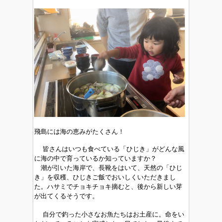
飛島には海の恵みがたくさん！
皆さんはいつも食べている「ひじき」がどんな風
に海の中で育っているか知っていますか？
潮が引いた海岸で、長靴をはいて、天然の「ひじ
き」を収穫、ひじきご飯でおいしくいただきまし
た。ハサミでチョキチョキ摘むと、後から新しい芽
が出てくるそうです。
自分で釣った小さなお魚たちはお土産に。命をい