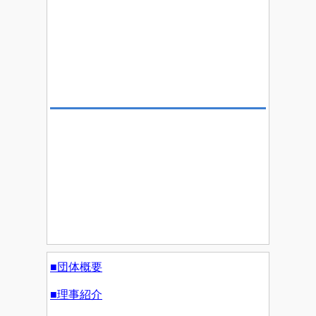
■団体概要
■理事紹介