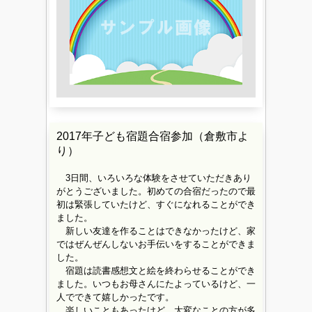
2017年子ども宿題合宿参加（倉敷市よ
り）
3日間、いろいろな体験をさせていただきあり
がとうございました。初めての合宿だったので最
初は緊張していたけど、すぐになれることができ
ました。
新しい友達を作ることはできなかったけど、家
ではぜんぜんしないお手伝いをすることができま
した。
宿題は読書感想文と絵を終わらせることができ
ました。いつもお母さんにたよっているけど、一
人でできて嬉しかったです。
楽しいこともあったけど、大変なことの方が多