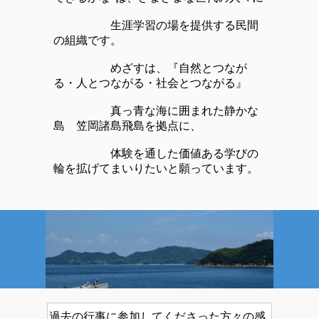
生涯学習の場を提供する民間
の組織です。
めざすは、『自然とつなが
る・人とつながる・社会とつながる』
真っ青な海に囲まれた静かな
島 笠岡諸島飛島を拠点に、
体験を通した価値ある学びの
輪を拡げてまいりたいと願っています。
過去の行事に参加してくださった方々の感