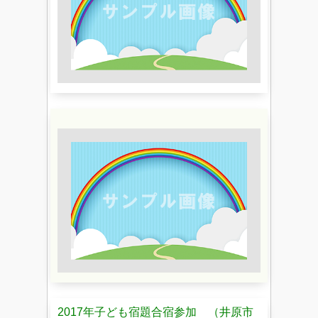
2017年子ども宿題合宿参加 （井原市