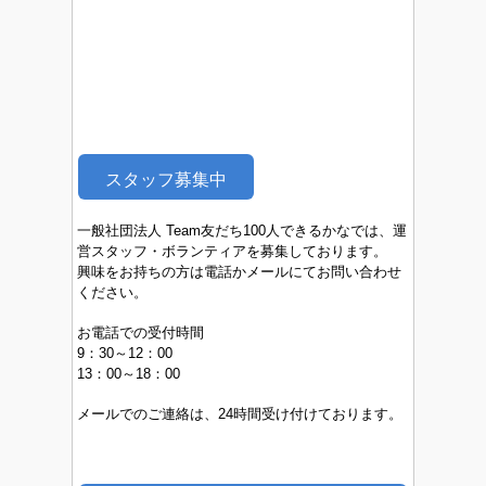
スタッフ募集中
一般社団法人 Team友だち100人できるかなでは、運
営スタッフ・ボランティアを募集しております。
興味をお持ちの方は電話かメールにてお問い合わせ
ください。
お電話での受付時間
9：30～12：00
13：00～18：00
メールでのご連絡は、24時間受け付けております。