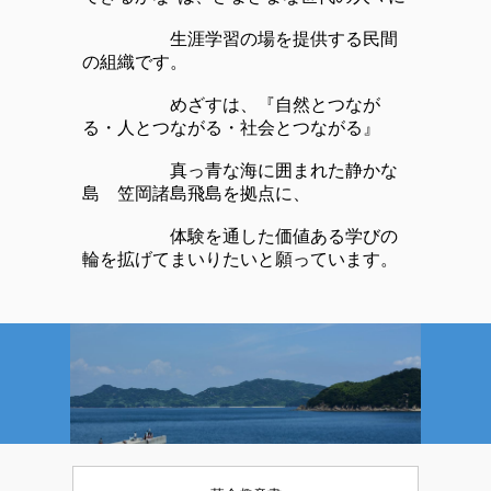
生涯学習の場を提供する民間
の組織です。
めざすは、『自然とつなが
る・人とつながる・社会とつながる』
真っ青な海に囲まれた静かな
島 笠岡諸島飛島を拠点に、
体験を通した価値ある学びの
輪を拡げてまいりたいと願っています。