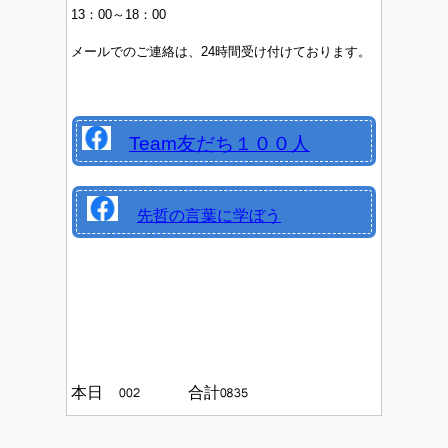
13：00～18：00
メールでのご連絡は、24時間受け付けております。
Team友だち１００人
先哲の言葉に学ぼう
本日
合計