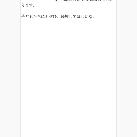
ります。
子どもたちにもぜひ、経験してほしいな。