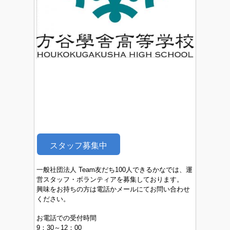
スタッフ募集中
一般社団法人 Team友だち100人できるかなでは、運
営スタッフ・ボランティアを募集しております。
興味をお持ちの方は電話かメールにてお問い合わせ
ください。
お電話での受付時間
9：30～12：00