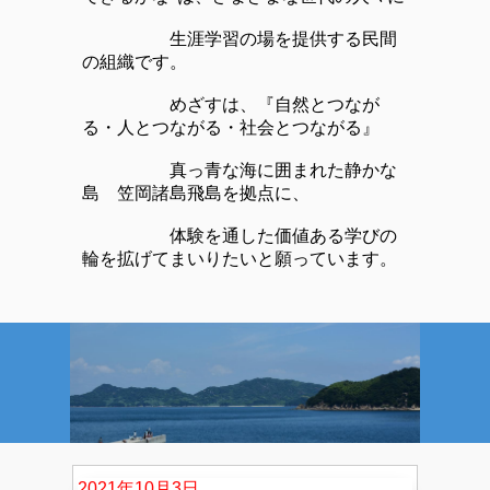
生涯学習の場を提供する民間
の組織です。
めざすは、『自然とつなが
る・人とつながる・社会とつながる』
真っ青な海に囲まれた静かな
島 笠岡諸島飛島を拠点に、
体験を通した価値ある学びの
輪を拡げてまいりたいと願っています。
2021年10月3日