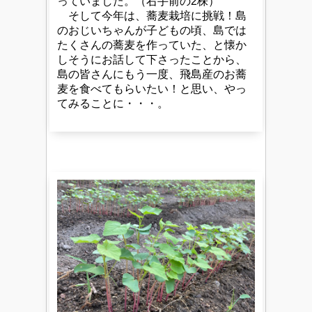
っていました。（右手前の2株）
そして今年は、蕎麦栽培に挑戦！島
のおじいちゃんが子どもの頃、島では
たくさんの蕎麦を作っていた、と懐か
しそうにお話して下さったことから、
島の皆さんにもう一度、飛島産のお蕎
麦を食べてもらいたい！と思い、やっ
てみることに・・・。