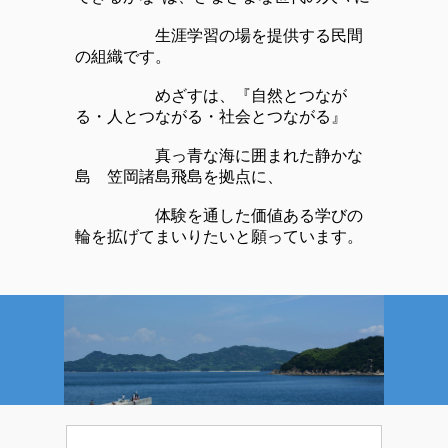
生涯学習の場を提供する民間
の組織です。
めざすは、『自然とつなが
る・人とつながる・社会とつながる』
真っ青な海に囲まれた静かな
島 笠岡諸島飛島を拠点に、
体験を通した価値ある学びの
輪を拡げてまいりたいと願っています。