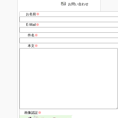
お問い合わせ
お名前
※
E-Mail
※
件名
※
本文
※
画像認証
※