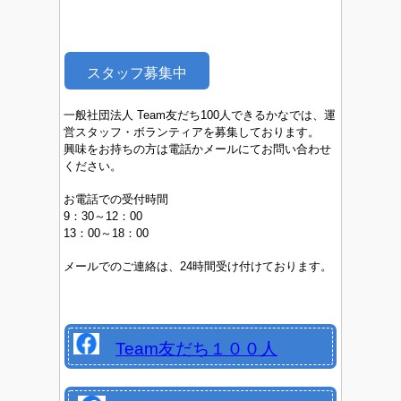
スタッフ募集中
一般社団法人 Team友だち100人できるかなでは、運
営スタッフ・ボランティアを募集しております。
興味をお持ちの方は電話かメールにてお問い合わせ
ください。
お電話での受付時間
9：30～12：00
13：00～18：00
メールでのご連絡は、24時間受け付けております。
Team友だち１００人